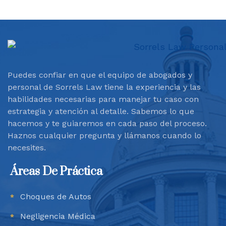
Puedes confiar en que el equipo de abogados y
personal de Sorrels Law tiene la experiencia y las
habilidades necesarias para manejar tu caso con
estrategia y atención al detalle. Sabemos lo que
hacemos y te guiaremos en cada paso del proceso.
Haznos cualquier pregunta y llámanos cuando lo
necesites.
Áreas De Práctica
Choques de Autos
Negligencia Médica