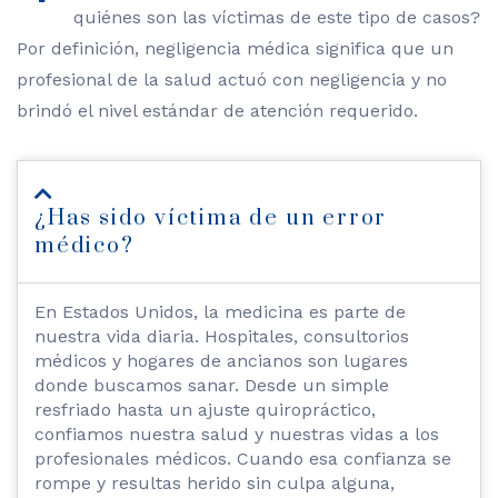
quiénes son las víctimas de este tipo de casos?
Por definición, negligencia médica significa que un
profesional de la salud actuó con negligencia y no
brindó el nivel estándar de atención requerido.
¿Has sido víctima de un error
médico?
En Estados Unidos, la medicina es parte de
nuestra vida diaria. Hospitales, consultorios
médicos y hogares de ancianos son lugares
donde buscamos sanar. Desde un simple
resfriado hasta un ajuste quiropráctico,
confiamos nuestra salud y nuestras vidas a los
profesionales médicos. Cuando esa confianza se
rompe y resultas herido sin culpa alguna,