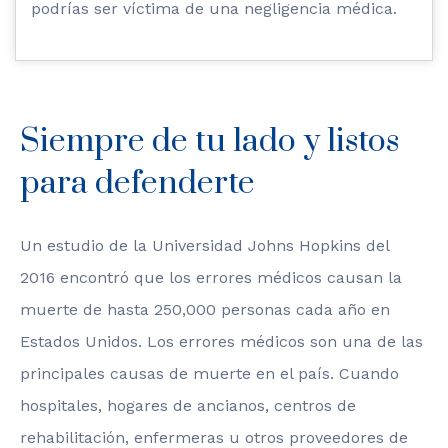
podrías ser víctima de una negligencia médica.
Siempre de tu lado y listos
para defenderte
Un estudio de la Universidad Johns Hopkins del
2016 encontró que los errores médicos causan la
muerte de hasta 250,000 personas cada año en
Estados Unidos. Los errores médicos son una de las
principales causas de muerte en el país. Cuando
hospitales, hogares de ancianos, centros de
rehabilitación, enfermeras u otros proveedores de