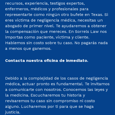
recursos, experiencia, testigos expertos,
enfermeros, médicos y profesionales para
representarte como ningún otro bufete en Texas. Si
eres víctima de negligencia médica, necesitas un
abogado de primer nivel. Te ayudaremos a obtener
la compensación que mereces. En Sorrels Law nos
importas como paciente, víctima y cliente.
Hablemos sin costo sobre tu caso. No pagarás nada
a menos que ganemos.
Contacta nuestra oficina de inmediato.
Debido a la complejidad de los casos de negligencia
médica, actuar pronto es fundamental. Te invitamos
a comunicarte con nosotros. Conocemos las leyes y
la medicina. Escucharemos tu historia y
revisaremos tu caso sin compromiso ni costo
alguno. Lucharemos por ti para que se haga
justicia.