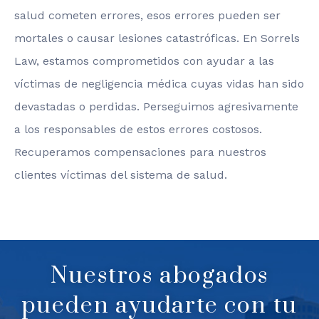
salud cometen errores, esos errores pueden ser
mortales o causar lesiones catastróficas. En Sorrels
Law, estamos comprometidos con ayudar a las
víctimas de negligencia médica cuyas vidas han sido
devastadas o perdidas. Perseguimos agresivamente
a los responsables de estos errores costosos.
Recuperamos compensaciones para nuestros
clientes víctimas del sistema de salud.
Nuestros abogados
pueden ayudarte con tu