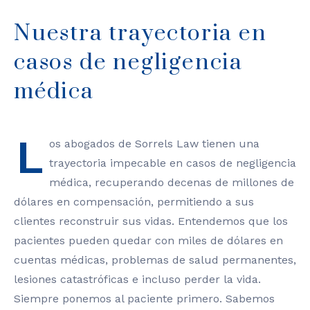
Nuestra trayectoria en
casos de negligencia
médica
L
os abogados de Sorrels Law tienen una
trayectoria impecable en casos de negligencia
médica, recuperando decenas de millones de
dólares en compensación, permitiendo a sus
clientes reconstruir sus vidas. Entendemos que los
pacientes pueden quedar con miles de dólares en
cuentas médicas, problemas de salud permanentes,
lesiones catastróficas e incluso perder la vida.
Siempre ponemos al paciente primero. Sabemos