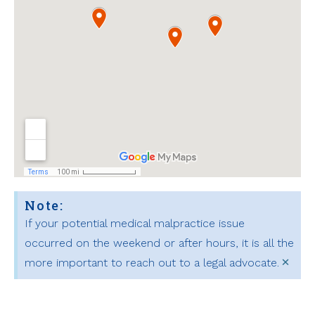
Note:
If your potential medical malpractice issue
occurred on the weekend or after hours, it is all the
×
more important to reach out to a legal advocate.