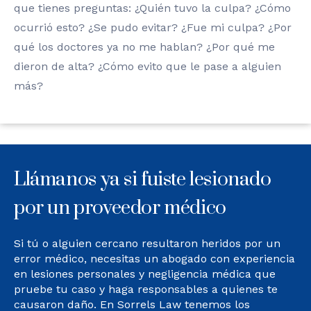
que tienes preguntas: ¿Quién tuvo la culpa? ¿Cómo
ocurrió esto? ¿Se pudo evitar? ¿Fue mi culpa? ¿Por
qué los doctores ya no me hablan? ¿Por qué me
dieron de alta? ¿Cómo evito que le pase a alguien
más?
Llámanos ya si fuiste lesionado
por un proveedor médico
Si tú o alguien cercano resultaron heridos por un
error médico, necesitas un abogado con experiencia
en lesiones personales y negligencia médica que
pruebe tu caso y haga responsables a quienes te
causaron daño. En Sorrels Law tenemos los