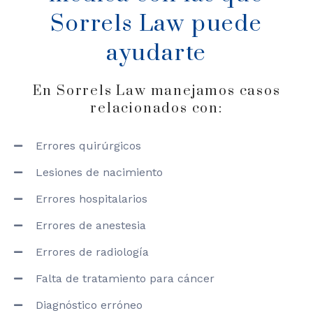
Sorrels Law puede
ayudarte
En Sorrels Law manejamos casos
relacionados con:
Errores quirúrgicos
Lesiones de nacimiento
Errores hospitalarios
Errores de anestesia
Errores de radiología
Falta de tratamiento para cáncer
Diagnóstico erróneo