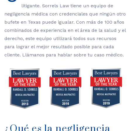
litigante. Sorrels Law tiene un equipo de
negligencia médica con credenciales que ningún otro
bufete en Texas puede igualar. Con más de 100 años
combinados de experiencia en el área de la salud y el
derecho, este equipo utilizará todos sus recursos
para lograr el mejor resultado posible para cada
cliente. Llámanos para hablar sobre tu caso médico.
¿Qué es la negligencia