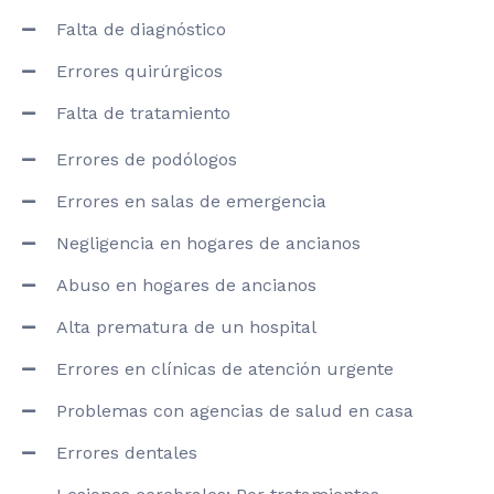
Falta de diagnóstico
Errores quirúrgicos
Falta de tratamiento
Errores de podólogos
Errores en salas de emergencia
Negligencia en hogares de ancianos
Abuso en hogares de ancianos
Alta prematura de un hospital
Errores en clínicas de atención urgente
Problemas con agencias de salud en casa
Errores dentales