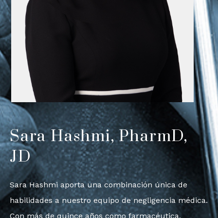
Sara Hashmi, PharmD,
JD
Sara Hashmi aporta una combinación única de
habilidades a nuestro equipo de negligencia médica.
Con más de quince años como farmacéutica,