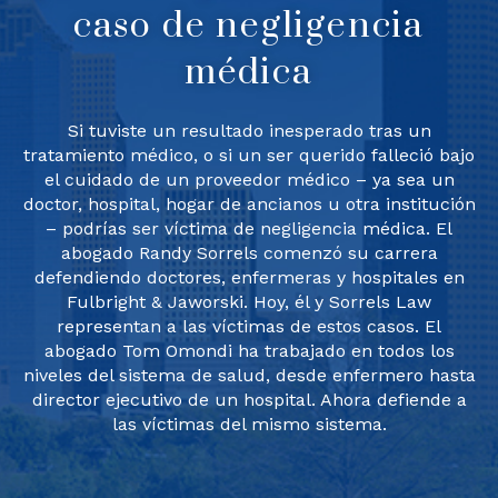
caso de negligencia
médica
Si tuviste un resultado inesperado tras un
tratamiento médico, o si un ser querido falleció bajo
el cuidado de un proveedor médico – ya sea un
doctor, hospital, hogar de ancianos u otra institución
– podrías ser víctima de negligencia médica. El
abogado Randy Sorrels comenzó su carrera
defendiendo doctores, enfermeras y hospitales en
Fulbright & Jaworski. Hoy, él y Sorrels Law
representan a las víctimas de estos casos. El
abogado Tom Omondi ha trabajado en todos los
niveles del sistema de salud, desde enfermero hasta
director ejecutivo de un hospital. Ahora defiende a
las víctimas del mismo sistema.