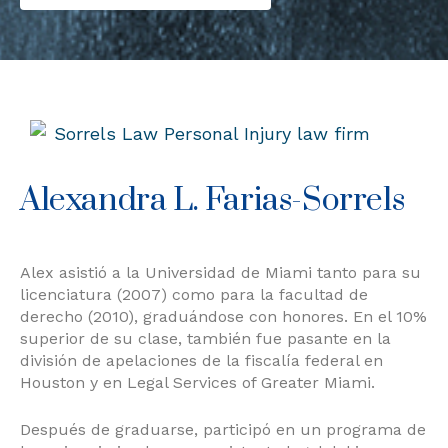
Alexandra L. Farias-Sorrels
Alex asistió a la Universidad de Miami tanto para su
licenciatura (2007) como para la facultad de
derecho (2010), graduándose con honores. En el 10%
superior de su clase, también fue pasante en la
división de apelaciones de la fiscalía federal en
Houston y en Legal Services of Greater Miami.
Después de graduarse, participó en un programa de