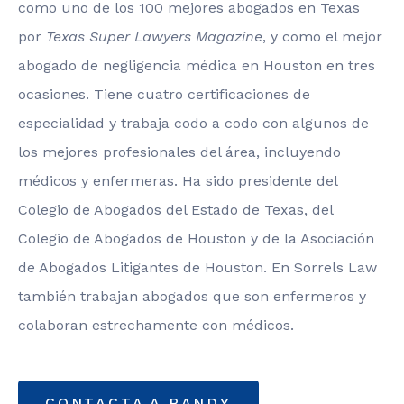
como uno de los 100 mejores abogados en Texas
por
Texas Super Lawyers Magazine
, y como el mejor
abogado de negligencia médica en Houston en tres
ocasiones. Tiene cuatro certificaciones de
especialidad y trabaja codo a codo con algunos de
los mejores profesionales del área, incluyendo
médicos y enfermeras. Ha sido presidente del
Colegio de Abogados del Estado de Texas, del
Colegio de Abogados de Houston y de la Asociación
de Abogados Litigantes de Houston. En Sorrels Law
también trabajan abogados que son enfermeros y
colaboran estrechamente con médicos.
CONTACTA A RANDY