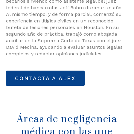
becarios sirviendo como asistente legal del juez
federal de bancarrotas Jeff Bohm durante un año.
Al mismo tiempo, y de forma parcial, comenzó su
experiencia en litigios civiles en un reconocido
bufete de lesiones personales en Houston. En su
segundo año de práctica, trabajó como abogada
auxiliar en la Suprema Corte de Texas con el juez
David Medina, ayudando a evaluar asuntos legales
complejos y redactar opiniones judiciales.
CONTACTA A ALEX
Áreas de negligencia
médica con las que