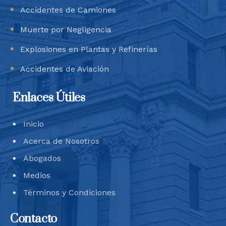
Accidentes de Camiones
Muerte por Negligencia
Explosiones en Plantas y Refinerías
Accidentes de Aviación
Enlaces Útiles
Inicio
Acerca de Nosotros
Abogados
Medios
Términos y Condiciones
Contacto