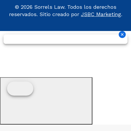
©
2026
Sorrels Law. Todos los derechos
reservados. Sitio creado por
JSBC Marketing
.