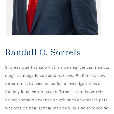
Randall O. Sorrels
Si crees que has sido víctima de negligencia médica,
elegir al abogado correcto es clave. En Sorrels Law
tomaremos tu caso en serio, lo investigaremos a
fondo y lo pelearemos con firmeza. Randy Sorrels
ha recuperado decenas de millones de dólares para
víctimas de negligencia médica y ha sido reconocido