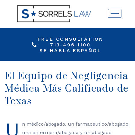
FREE CONSULTATION
713-496-1100
SE HABLA ESPAÑOL
El Equipo de Negligencia
Médica Más Calificado de
Texas
U
n médico/abogado, un farmacéutico/abogado,
una enfermera/abogada y un abogado