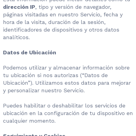
dirección IP
, tipo y versión de navegador,
páginas visitadas en nuestro Servicio, fecha y
hora de la visita, duración de la sesión,
identificadores de dispositivos y otros datos
analíticos.
Datos de Ubicación
Podemos utilizar y almacenar información sobre
tu ubicación si nos autorizas (“Datos de
Ubicación”). Utilizamos estos datos para mejorar
y personalizar nuestro Servicio.
Puedes habilitar o deshabilitar los servicios de
ubicación en la configuración de tu dispositivo en
cualquier momento.
Seguimiento y Cookies