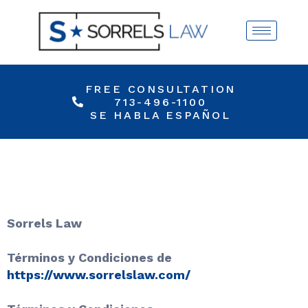
FREE CONSULTATION
713-496-1100
SE HABLA ESPAÑOL
Sorrels Law
Términos y Condiciones de
https://www.sorrelslaw.com/