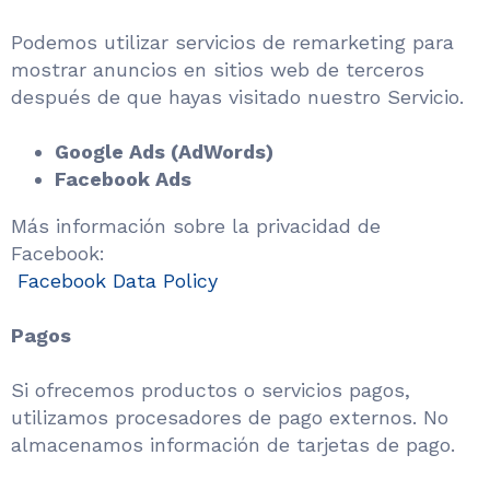
Podemos utilizar servicios de remarketing para
mostrar anuncios en sitios web de terceros
después de que hayas visitado nuestro Servicio.
Google Ads (AdWords)
Facebook Ads
Más información sobre la privacidad de
Facebook:
Facebook Data Policy
Pagos
Si ofrecemos productos o servicios pagos,
utilizamos procesadores de pago externos. No
almacenamos información de tarjetas de pago.