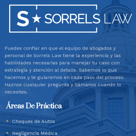
Puedes confiar en que el equipo de abogados y
personal de Sorrels Law tiene la experiencia y las
habilidades necesarias para manejar tu caso con
estrategia y atención al detalle. Sabemos lo que
hacemos y te guiaremos en cada paso del proceso.
Haznos cualquier pregunta y llámanos cuando lo
necesites.
Áreas De Práctica
Choques de Autos
Negligencia Médica