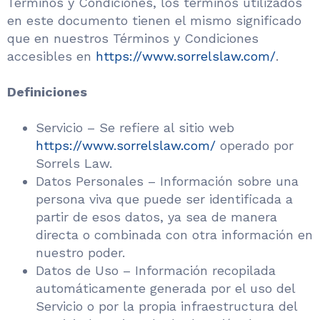
Términos y Condiciones, los términos utilizados
en este documento tienen el mismo significado
que en nuestros Términos y Condiciones
accesibles en
https://www.sorrelslaw.com/
.
Definiciones
Servicio – Se refiere al sitio web
https://www.sorrelslaw.com/
operado por
Sorrels Law.
Datos Personales – Información sobre una
persona viva que puede ser identificada a
partir de esos datos, ya sea de manera
directa o combinada con otra información en
nuestro poder.
Datos de Uso – Información recopilada
automáticamente generada por el uso del
Servicio o por la propia infraestructura del