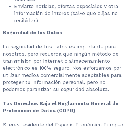
Enviarte noticias, ofertas especiales y otra
información de interés (salvo que elijas no
recibirlas)
Seguridad de los Datos
La seguridad de tus datos es importante para
nosotros, pero recuerda que ningún método de
transmisión por Internet o almacenamiento
electrónico es 100% seguro. Nos esforzamos por
utilizar medios comercialmente aceptables para
proteger tu información personal, pero no
podemos garantizar su seguridad absoluta.
Tus Derechos Bajo el Reglamento General de
Protección de Datos (GDPR)
Si eres residente del Espacio Económico Europeo