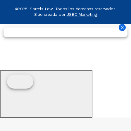
©2025, Sorrels Law. Todos los derechos reservados.
Sitio creado por
JSBC Marketing