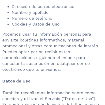
Dirección de correo electrónico
Nombre y apellido
Número de teléfono
Cookies y Datos de Uso
Podemos usar tu información personal para
enviarte boletines informativos, material
promocional y otras comunicaciones de interés.
Puedes optar por no recibir estas
comunicaciones siguiendo el enlace para
cancelar la suscripción en cualquier correo
electrónico que te enviemos.
Datos de Uso
También recopilamos información sobre cómo
accedes y utilizas el Servicio (“Datos de Uso”).
Esta información puede incluir detalles como tu