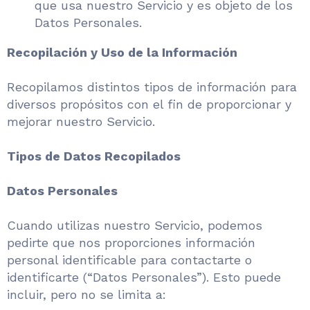
que usa nuestro Servicio y es objeto de los
Datos Personales.
Recopilación y Uso de la Información
Recopilamos distintos tipos de información para
diversos propósitos con el fin de proporcionar y
mejorar nuestro Servicio.
Tipos de Datos Recopilados
Datos Personales
Cuando utilizas nuestro Servicio, podemos
pedirte que nos proporciones información
personal identificable para contactarte o
identificarte (“Datos Personales”). Esto puede
incluir, pero no se limita a: