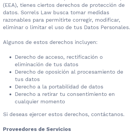
(EEA), tienes ciertos derechos de protección de
datos. Sorrels Law busca tomar medidas
razonables para permitirte corregir, modificar,
eliminar o limitar el uso de tus Datos Personales.
Algunos de estos derechos incluyen:
Derecho de acceso, rectificación o
eliminación de tus datos
Derecho de oposición al procesamiento de
tus datos
Derecho a la portabilidad de datos
Derecho a retirar tu consentimiento en
cualquier momento
Si deseas ejercer estos derechos, contáctanos.
Proveedores de Servicios