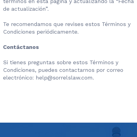
términos en esta página y actualizando la “Fecha
de actualización”.
Te recomendamos que revises estos Términos y
Condiciones periódicamente.
Contáctanos
Si tienes preguntas sobre estos Términos y
Condiciones, puedes contactarnos por correo
electrónico: help@sorrelslaw.com.