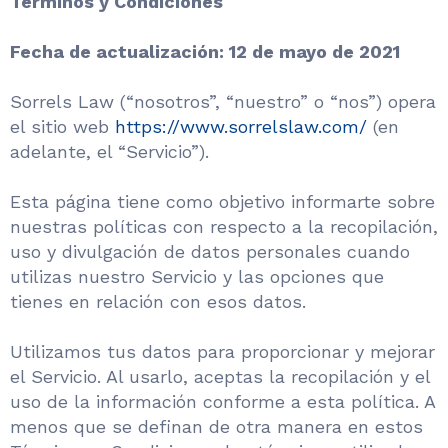
Términos y Condiciones
Fecha de actualización: 12 de mayo de 2021
Sorrels Law (“nosotros”, “nuestro” o “nos”) opera
el sitio web
https://www.sorrelslaw.com/
(en
adelante, el “Servicio”).
Esta página tiene como objetivo informarte sobre
nuestras políticas con respecto a la recopilación,
uso y divulgación de datos personales cuando
utilizas nuestro Servicio y las opciones que
tienes en relación con esos datos.
Utilizamos tus datos para proporcionar y mejorar
el Servicio. Al usarlo, aceptas la recopilación y el
uso de la información conforme a esta política. A
menos que se definan de otra manera en estos