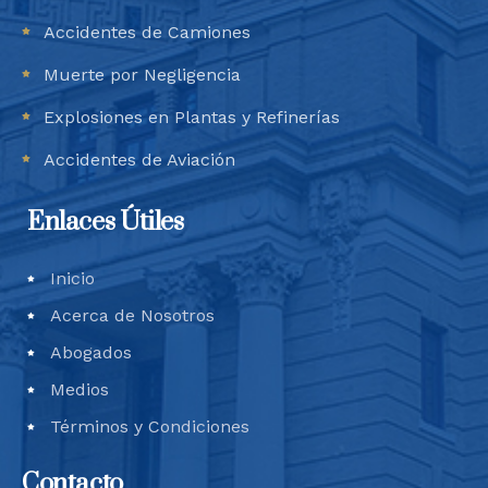
Accidentes de Camiones
Muerte por Negligencia
Explosiones en Plantas y Refinerías
Accidentes de Aviación
Enlaces Útiles
Inicio
Acerca de Nosotros
Abogados
Medios
Términos y Condiciones
Contacto