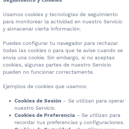
Usamos cookies y tecnologías de seguimiento
para monitorear la actividad en nuestro Servicio
y almacenar cierta información.
Puedes configurar tu navegador para rechazar
todas las cookies o para que te avise cuando se
envía una cookie. Sin embargo, si no aceptas
cookies, algunas partes de nuestro Servicio
pueden no funcionar correctamente.
Ejemplos de cookies que usamos:
Cookies de Sesión
– Se utilizan para operar
nuestro Servicio.
Cookies de Preferencia
– Se utilizan para
recordar tus preferencias y configuraciones.