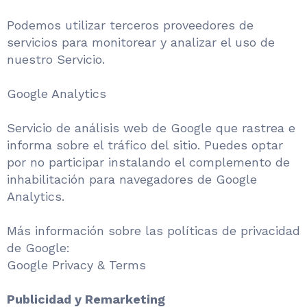
Podemos utilizar terceros proveedores de
servicios para monitorear y analizar el uso de
nuestro Servicio.
Google Analytics
Servicio de análisis web de Google que rastrea e
informa sobre el tráfico del sitio. Puedes optar
por no participar instalando el complemento de
inhabilitación para navegadores de Google
Analytics.
Más información sobre las políticas de privacidad
de Google:
Google Privacy & Terms
Publicidad y Remarketing