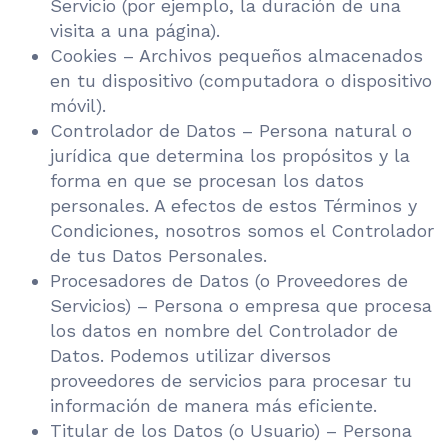
Servicio (por ejemplo, la duración de una
visita a una página).
Cookies – Archivos pequeños almacenados
en tu dispositivo (computadora o dispositivo
móvil).
Controlador de Datos – Persona natural o
jurídica que determina los propósitos y la
forma en que se procesan los datos
personales. A efectos de estos Términos y
Condiciones, nosotros somos el Controlador
de tus Datos Personales.
Procesadores de Datos (o Proveedores de
Servicios) – Persona o empresa que procesa
los datos en nombre del Controlador de
Datos. Podemos utilizar diversos
proveedores de servicios para procesar tu
información de manera más eficiente.
Titular de los Datos (o Usuario) – Persona