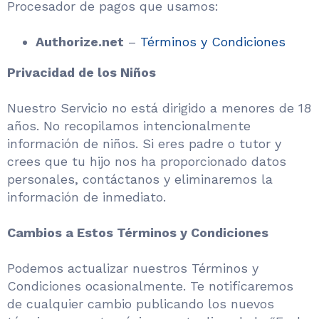
Procesador de pagos que usamos:
Authorize.net
–
Términos y Condiciones
Privacidad de los Niños
Nuestro Servicio no está dirigido a menores de 18
años. No recopilamos intencionalmente
información de niños. Si eres padre o tutor y
crees que tu hijo nos ha proporcionado datos
personales, contáctanos y eliminaremos la
información de inmediato.
Cambios a Estos Términos y Condiciones
Podemos actualizar nuestros Términos y
Condiciones ocasionalmente. Te notificaremos
de cualquier cambio publicando los nuevos