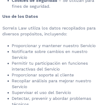
Cookies de Seguridad
– Se utilizan para
fines de seguridad.
Uso de los Datos
Sorrels Law utiliza los datos recopilados para
diversos propósitos, incluyendo:
Proporcionar y mantener nuestro Servicio
Notificarte sobre cambios en nuestro
Servicio
Permitir tu participación en funciones
interactivas del Servicio
Proporcionar soporte al cliente
Recopilar análisis para mejorar nuestro
Servicio
Supervisar el uso del Servicio
Detectar, prevenir y abordar problemas
técnicos