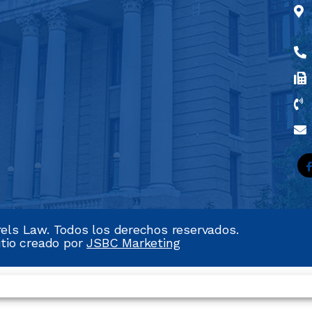
els Law. Todos los derechos reservados.
itio creado por
JSBC Marketing