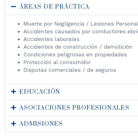
ÁREAS DE PRÁCTICA
Muerte por Negligencia / Lesiones Persona
Accidentes causados por conductores ebri
Accidentes laborales
Accidentes de construcción / demolición
Condiciones peligrosas en propiedades
Protección al consumidor
Disputas comerciales / de seguros
EDUCACIÓN
ASOCIACIONES PROFESIONALES
ADMISIONES