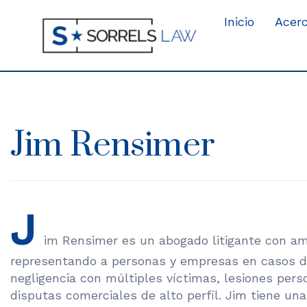
Inicio
Acerc
Jim Rensimer
J
im Rensimer es un abogado litigante con am
representando a personas y empresas en casos d
negligencia con múltiples víctimas, lesiones pers
disputas comerciales de alto perfil. Jim tiene un