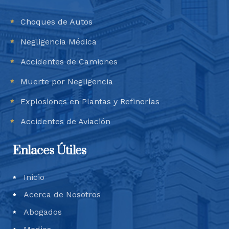
Choques de Autos
Negligencia Médica
Accidentes de Camiones
Muerte por Negligencia
Explosiones en Plantas y Refinerías
Accidentes de Aviación
Enlaces Útiles
Inicio
Acerca de Nosotros
Abogados