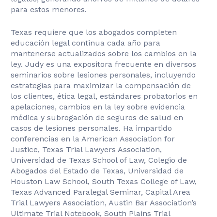
para estos menores.
Texas requiere que los abogados completen
educación legal continua cada año para
mantenerse actualizados sobre los cambios en la
ley. Judy es una expositora frecuente en diversos
seminarios sobre lesiones personales, incluyendo
estrategias para maximizar la compensación de
los clientes, ética legal, estándares probatorios en
apelaciones, cambios en la ley sobre evidencia
médica y subrogación de seguros de salud en
casos de lesiones personales. Ha impartido
conferencias en la American Association for
Justice, Texas Trial Lawyers Association,
Universidad de Texas School of Law, Colegio de
Abogados del Estado de Texas, Universidad de
Houston Law School, South Texas College of Law,
Texas Advanced Paralegal Seminar, Capital Area
Trial Lawyers Association, Austin Bar Association’s
Ultimate Trial Notebook, South Plains Trial