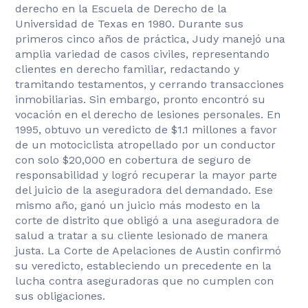
derecho en la Escuela de Derecho de la
Universidad de Texas en 1980. Durante sus
primeros cinco años de práctica, Judy manejó una
amplia variedad de casos civiles, representando
clientes en derecho familiar, redactando y
tramitando testamentos, y cerrando transacciones
inmobiliarias. Sin embargo, pronto encontró su
vocación en el derecho de lesiones personales. En
1995, obtuvo un veredicto de $1.1 millones a favor
de un motociclista atropellado por un conductor
con solo $20,000 en cobertura de seguro de
responsabilidad y logró recuperar la mayor parte
del juicio de la aseguradora del demandado. Ese
mismo año, ganó un juicio más modesto en la
corte de distrito que obligó a una aseguradora de
salud a tratar a su cliente lesionado de manera
justa. La Corte de Apelaciones de Austin confirmó
su veredicto, estableciendo un precedente en la
lucha contra aseguradoras que no cumplen con
sus obligaciones.