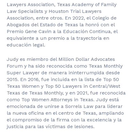
Lawyers Association, Texas Academy of Family
Law Specialists y Houston Trial Lawyers
Association, entre otros. En 2022, el Colegio de
Abogados del Estado de Texas la honró con el
Premio Gene Cavin a la Educación Continua, el
equivalente a un premio a la trayectoria en
educación legal.
Judy es miembro del Million Dollar Advocates
Forum y ha sido reconocida como Texas Monthly
Super Lawyer de manera ininterrumpida desde
2015. En 2016, fue incluida en la lista de Top 50
Texas Women y Top 50 Lawyers in Central/West
Texas de Texas Monthly, y en 2021, fue reconocida
como Top Women Attorneys in Texas. Judy está
emocionada de unirse a Sorrels Law para liderar
la nueva oficina en el centro de Texas, ampliando
el compromiso de la firma con la excelencia y la
justicia para las víctimas de lesiones.