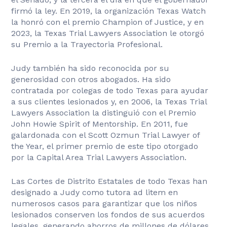
firmó la ley. En 2019, la organización Texas Watch
la honró con el premio Champion of Justice, y en
2023, la Texas Trial Lawyers Association le otorgó
su Premio a la Trayectoria Profesional.
Judy también ha sido reconocida por su
generosidad con otros abogados. Ha sido
contratada por colegas de todo Texas para ayudar
a sus clientes lesionados y, en 2006, la Texas Trial
Lawyers Association la distinguió con el Premio
John Howie Spirit of Mentorship. En 2011, fue
galardonada con el Scott Ozmun Trial Lawyer of
the Year, el primer premio de este tipo otorgado
por la Capital Area Trial Lawyers Association.
Las Cortes de Distrito Estatales de todo Texas han
designado a Judy como tutora ad litem en
numerosos casos para garantizar que los niños
lesionados conserven los fondos de sus acuerdos
legales, generando ahorros de millones de dólares