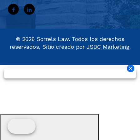
©
2026
Sorrels Law. Todos los derechos
reservados. Sitio creado por
JSBC Marketing
.