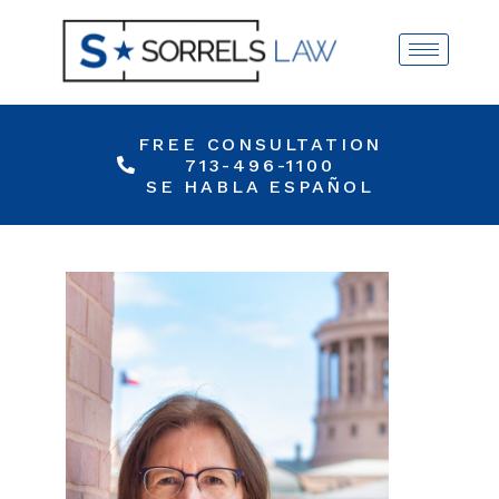
FREE CONSULTATION
713-496-1100
SE HABLA ESPAÑOL