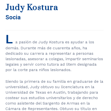
Judy Kostura
Socia
L
a pasión de Judy Kostura es ayudar a los
demás. Durante más de cuarenta años, ha
dedicado su carrera a representar a personas
lesionadas, asesorar a colegas, impartir seminarios
legales y servir como tutora ad litem designada
por la corte para niños lesionados.
Siendo la primera de su familia en graduarse de la
universidad, Judy obtuvo su licenciatura en la
Universidad de Texas en Austin, trabajando para
costear sus estudios universitarios y de derecho
como asistente del Sargento de Armas en la
Cámara de Representantes. Obtuvo su título en