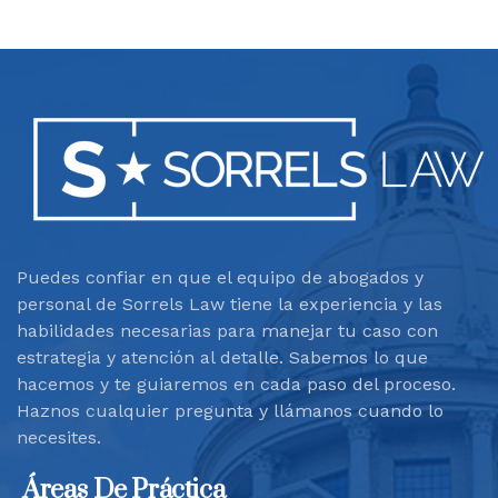
Puedes confiar en que el equipo de abogados y
personal de Sorrels Law tiene la experiencia y las
habilidades necesarias para manejar tu caso con
estrategia y atención al detalle. Sabemos lo que
hacemos y te guiaremos en cada paso del proceso.
Haznos cualquier pregunta y llámanos cuando lo
necesites.
Áreas De Práctica