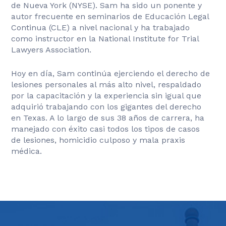
de Nueva York (NYSE). Sam ha sido un ponente y
autor frecuente en seminarios de Educación Legal
Continua (CLE) a nivel nacional y ha trabajado
como instructor en la National Institute for Trial
Lawyers Association.
Hoy en día, Sam continúa ejerciendo el derecho de
lesiones personales al más alto nivel, respaldado
por la capacitación y la experiencia sin igual que
adquirió trabajando con los gigantes del derecho
en Texas. A lo largo de sus 38 años de carrera, ha
manejado con éxito casi todos los tipos de casos
de lesiones, homicidio culposo y mala praxis
médica.