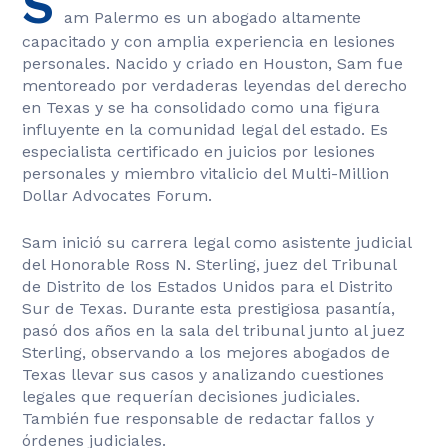
S
am Palermo es un abogado altamente
capacitado y con amplia experiencia en lesiones
personales. Nacido y criado en Houston, Sam fue
mentoreado por verdaderas leyendas del derecho
en Texas y se ha consolidado como una figura
influyente en la comunidad legal del estado. Es
especialista certificado en juicios por lesiones
personales y miembro vitalicio del Multi-Million
Dollar Advocates Forum.
Sam inició su carrera legal como asistente judicial
del Honorable Ross N. Sterling, juez del Tribunal
de Distrito de los Estados Unidos para el Distrito
Sur de Texas. Durante esta prestigiosa pasantía,
pasó dos años en la sala del tribunal junto al juez
Sterling, observando a los mejores abogados de
Texas llevar sus casos y analizando cuestiones
legales que requerían decisiones judiciales.
También fue responsable de redactar fallos y
órdenes judiciales.