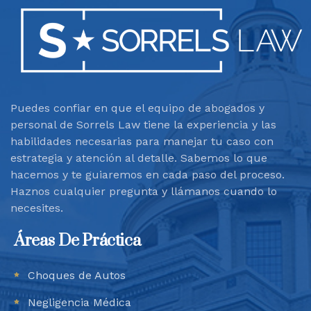
Puedes confiar en que el equipo de abogados y
personal de Sorrels Law tiene la experiencia y las
habilidades necesarias para manejar tu caso con
estrategia y atención al detalle. Sabemos lo que
hacemos y te guiaremos en cada paso del proceso.
Haznos cualquier pregunta y llámanos cuando lo
necesites.
Áreas De Práctica
Choques de Autos
Negligencia Médica