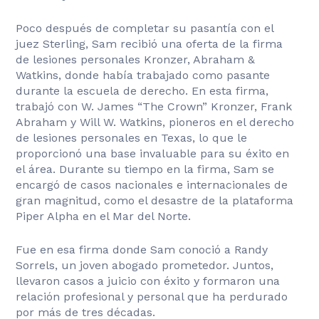
Poco después de completar su pasantía con el
juez Sterling, Sam recibió una oferta de la firma
de lesiones personales Kronzer, Abraham &
Watkins, donde había trabajado como pasante
durante la escuela de derecho. En esta firma,
trabajó con W. James “The Crown” Kronzer, Frank
Abraham y Will W. Watkins, pioneros en el derecho
de lesiones personales en Texas, lo que le
proporcionó una base invaluable para su éxito en
el área. Durante su tiempo en la firma, Sam se
encargó de casos nacionales e internacionales de
gran magnitud, como el desastre de la plataforma
Piper Alpha en el Mar del Norte.
Fue en esa firma donde Sam conoció a Randy
Sorrels, un joven abogado prometedor. Juntos,
llevaron casos a juicio con éxito y formaron una
relación profesional y personal que ha perdurado
por más de tres décadas.