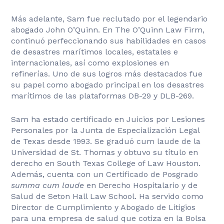
Más adelante, Sam fue reclutado por el legendario
abogado John O’Quinn. En The O’Quinn Law Firm,
continuó perfeccionando sus habilidades en casos
de desastres marítimos locales, estatales e
internacionales, así como explosiones en
refinerías. Uno de sus logros más destacados fue
su papel como abogado principal en los desastres
marítimos de las plataformas DB-29 y DLB-269.
Sam ha estado certificado en Juicios por Lesiones
Personales por la Junta de Especialización Legal
de Texas desde 1993. Se graduó cum laude de la
Universidad de St. Thomas y obtuvo su título en
derecho en South Texas College of Law Houston.
Además, cuenta con un Certificado de Posgrado
summa cum laude
en Derecho Hospitalario y de
Salud de Seton Hall Law School. Ha servido como
Director de Cumplimiento y Abogado de Litigios
para una empresa de salud que cotiza en la Bolsa