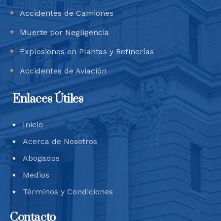
Accidentes de Camiones
Muerte por Negligencia
Explosiones en Plantas y Refinerías
Accidentes de Aviación
Enlaces Útiles
Inicio
Acerca de Nosotros
Abogados
Medios
Términos y Condiciones
Contacto