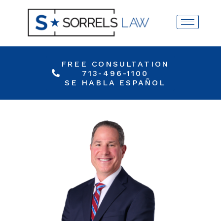
FREE CONSULTATION
713-496-1100
SE HABLA ESPAÑOL