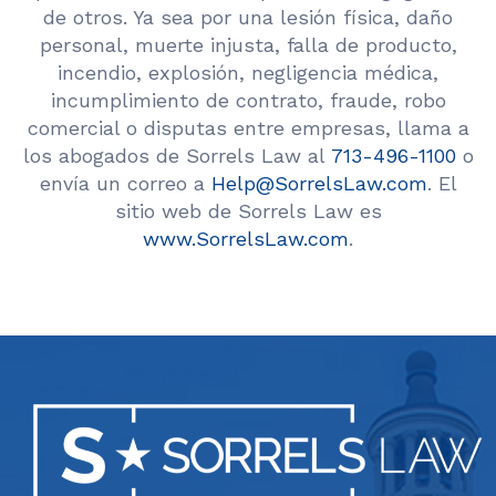
de otros. Ya sea por una lesión física, daño
personal, muerte injusta, falla de producto,
incendio, explosión, negligencia médica,
incumplimiento de contrato, fraude, robo
comercial o disputas entre empresas, llama a
los abogados de Sorrels Law al
713-496-1100
o
envía un correo a
Help@SorrelsLaw.com
. El
sitio web de Sorrels Law es
www.SorrelsLaw.com
.