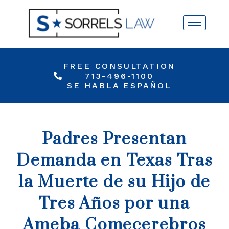
FREE CONSULTATION
713-496-1100
SE HABLA ESPAÑOL
Padres Presentan
Demanda en Texas Tras
la Muerte de su Hijo de
Tres Años por una
Ameba Comecerebros