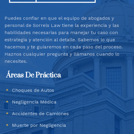
Puedes confiar en que el equipo de abogados y
personal de Sorrels Law tiene la experiencia y las
habilidades necesarias para manejar tu caso con
estrategia y atención al detalle. Sabemos lo que
hacemos y te guiaremos en cada paso del proceso.
Haznos cualquier pregunta y llámanos cuando lo
necesites.
Áreas De Práctica
Choques de Autos
Negligencia Médica
Accidentes de Camiones
Muerte por Negligencia