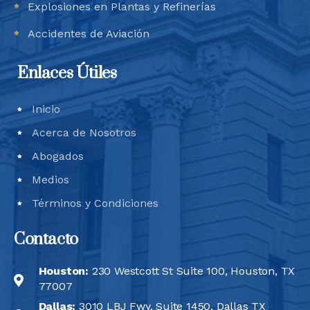
Explosiones en Plantas y Refinerías
Accidentes de Aviación
Enlaces Útiles
Inicio
Acerca de Nosotros
Abogados
Medios
Términos y Condiciones
Contacto
Houston:
230 Westcott St Suite 100, Houston, TX
77007
Dallas:
3010 LBJ Fwy. Suite 1450, Dallas TX