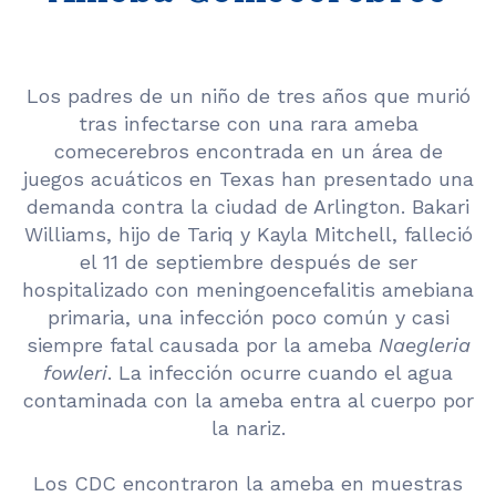
Los padres de un niño de tres años que murió
tras infectarse con una rara ameba
comecerebros encontrada en un área de
juegos acuáticos en Texas han presentado una
demanda contra la ciudad de Arlington. Bakari
Williams, hijo de Tariq y Kayla Mitchell, falleció
el 11 de septiembre después de ser
hospitalizado con meningoencefalitis amebiana
primaria, una infección poco común y casi
siempre fatal causada por la ameba
Naegleria
fowleri
. La infección ocurre cuando el agua
contaminada con la ameba entra al cuerpo por
la nariz.
Los CDC encontraron la ameba en muestras