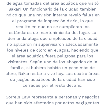
de agua tomadas del área acuática que visitó
Bakari. Un funcionario de la ciudad también
indicó que una revisión interna reveló fallas en
el programa de inspección diaria, lo que
resultó en que no se cumplieran los
estándares de mantenimiento del lugar. La
demanda alega que empleados de la ciudad
no aplicaron ni supervisaron adecuadamente
los niveles de cloro en el agua, haciendo que
el área acuática fuera peligrosa para los
visitantes. Según uno de los abogados de la
familia, si hubiera habido un poco más de
cloro, Bakari estaría vivo hoy. Las cuatro áreas
de juegos acuáticos de la ciudad han sido
cerradas por el resto del año.
Sorrels Law representa a personas y negocios
que han sido afectados por actos negligentes